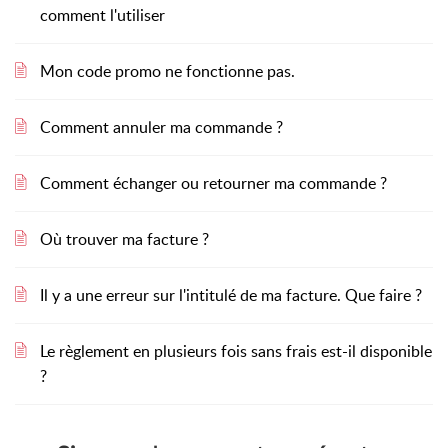
comment l'utiliser
Mon code promo ne fonctionne pas.
Comment annuler ma commande ?
Comment échanger ou retourner ma commande ?
Où trouver ma facture ?
Il y a une erreur sur l'intitulé de ma facture. Que faire ?
Le règlement en plusieurs fois sans frais est-il disponible
?