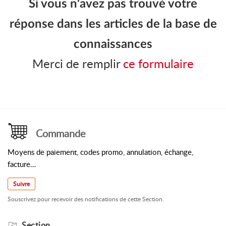
Si vous n'avez pas trouvé votre
réponse dans les articles de la base de
connaissances
Merci de remplir
ce formulaire
Commande
Moyens de paiement, codes promo, annulation, échange,
facture…
Suivre
Souscrivez pour recevoir des notifications de cette Section.
Section