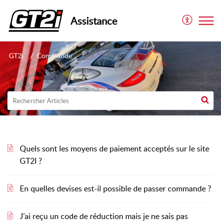
Assistance
GT2i
Commande
Quels sont les moyens de paiement acceptés sur le site
GT2I ?
En quelles devises est-il possible de passer commande ?
J'ai reçu un code de réduction mais je ne sais pas