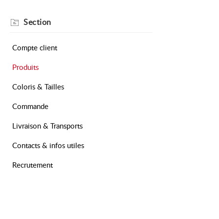
Section
Compte client
Produits
Coloris & Tailles
Commande
Livraison & Transports
Contacts & infos utiles
Recrutement