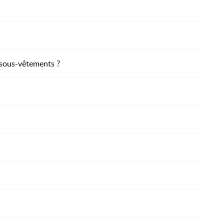
sous-vêtements ?