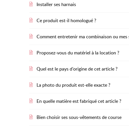
Installer ses harnais
Ce produit est-il homologué ?
Comment entretenir ma combinaison ou mes 
Proposez-vous du matériel à la location ?
Quel est le pays d'origine de cet article ?
La photo du produit est-elle exacte ?
En quelle matière est fabriqué cet article ?
Bien choisir ses sous-vêtements de course