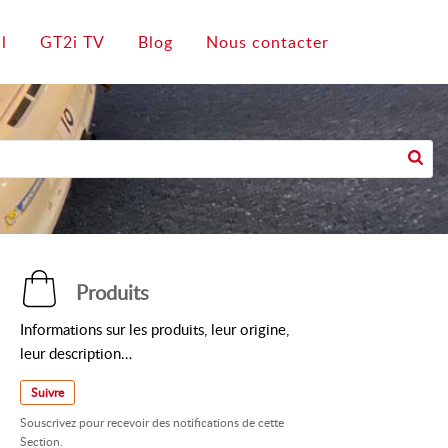
l
GT2i TV
Blog
Nous contacter
Produits
Informations sur les produits, leur origine,
leur description…
Suivre
Souscrivez pour recevoir des notifications de cette
Section.