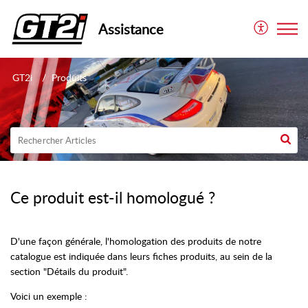
Assistance
GT2i
Produits
Ce produit est-il homologué ?
D'une façon générale, l'homologation des produits de notre
catalogue est indiquée dans leurs fiches produits, au sein de la
section "Détails du produit".
Voici un exemple :