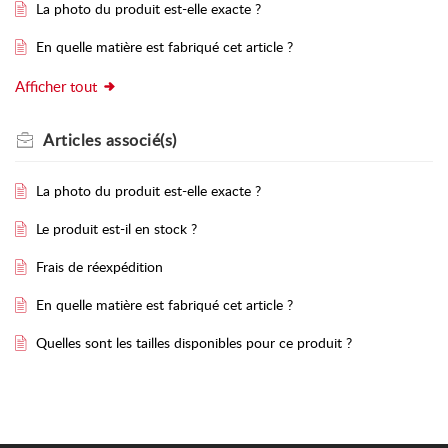
La photo du produit est-elle exacte ?
En quelle matière est fabriqué cet article ?
Afficher tout
Articles
associé(s)
La photo du produit est-elle exacte ?
Le produit est-il en stock ?
Frais de réexpédition
En quelle matière est fabriqué cet article ?
Quelles sont les tailles disponibles pour ce produit ?