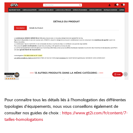
Pour connaître tous les détails liés à l'homologation des différentes
typologies d'équipements, nous vous conseillons également de
consulter nos guides de choix :
https://www.gt2i.com/fr/content/7-
tailles-homologations