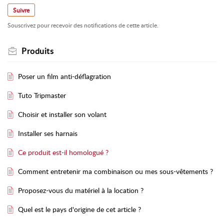
Suivre
Souscrivez pour recevoir des notifications de cette article.
Produits
Poser un film anti-déflagration
Tuto Tripmaster
Choisir et installer son volant
Installer ses harnais
Ce produit est-il homologué ?
Comment entretenir ma combinaison ou mes sous-vêtements ?
Proposez-vous du matériel à la location ?
Quel est le pays d'origine de cet article ?