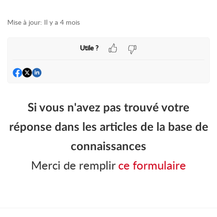
Mise à jour:
Il y a 4 mois
Utile ?
Si vous n'avez pas trouvé votre
réponse dans les articles de la base de
connaissances
Merci de remplir
ce formulaire