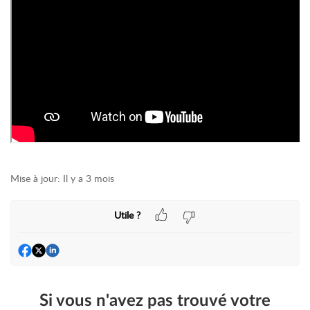
Mise à jour:
Il y a 3 mois
Utile ?
Si vous n'avez pas trouvé votre