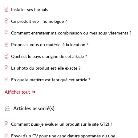
Installer ses harnais
Ce produit est-il homologué ?
Comment entretenir ma combinaison ou mes sous-vêtements ?
Proposez-vous du matériel à la location ?
Quel est le pays d'origine de cet article ?
La photo du produit est-elle exacte ?
En quelle matière est fabriqué cet article ?
Afficher tout
Articles
associé(s)
Comment puis-je évaluer un produit sur le site GT2I ?
Envoi d’un CV pour une candidature spontanée ou une