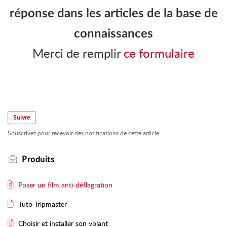
réponse dans les articles de la base de
connaissances
Merci de remplir
ce formulaire
Suivre
Souscrivez pour recevoir des notifications de cette article.
Produits
Poser un film anti-déflagration
Tuto Tripmaster
Choisir et installer son volant