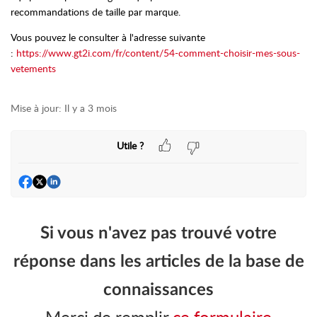
recommandations de taille par marque.
Vous pouvez le consulter à l'adresse suivante
:
https://www.gt2i.com/fr/content/54-comment-choisir-mes-sous-
vetements
Mise à jour:
Il y a 3 mois
Utile ?
Si vous n'avez pas trouvé votre
réponse dans les articles de la base de
connaissances
Merci de remplir
ce formulaire