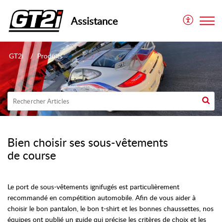
Assistance
GT2i
Produits
Bien choisir ses sous-vêtements
de course
Le port de sous-vêtements ignifugés est particulièrement
recommandé en compétition automobile. Afin de vous aider à
choisir le bon pantalon, le bon t-shirt et les bonnes chaussettes, nos
équipes ont publié un guide qui précise les critères de choix et les