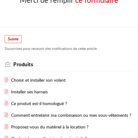
Suivre
Souscrivez pour recevoir des notifications de cette article.
Produits
Choisir et installer son volant
Installer ses harnais
Ce produit est-il homologué ?
Comment entretenir ma combinaison ou mes sous-vêtements ?
Proposez-vous du matériel à la location ?