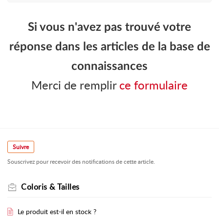
Si vous n'avez pas trouvé votre
réponse dans les articles de la base de
connaissances
Merci de remplir
ce formulaire
Suivre
Souscrivez pour recevoir des notifications de cette article.
Coloris & Tailles
Le produit est-il en stock ?