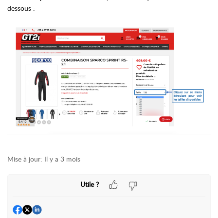
dessous :
Mise à jour:
Il y a 3 mois
Utile ?