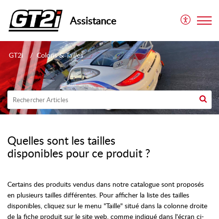
Assistance
GT2i
Coloris & Tailles
Quelles sont les tailles
disponibles pour ce produit ?
Certains des produits vendus dans notre catalogue sont proposés
en plusieurs tailles différentes. Pour afficher la liste des tailles
disponibles, cliquez sur le menu "Taille" situé dans la colonne droite
de la fiche produit sur le site web, comme indiqué dans l'écran ci-