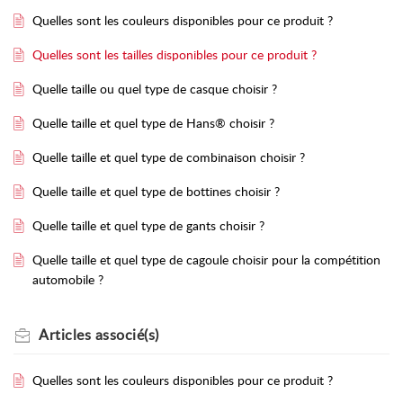
Quelles sont les couleurs disponibles pour ce produit ?
Quelles sont les tailles disponibles pour ce produit ?
Quelle taille ou quel type de casque choisir ?
Quelle taille et quel type de Hans® choisir ?
Quelle taille et quel type de combinaison choisir ?
Quelle taille et quel type de bottines choisir ?
Quelle taille et quel type de gants choisir ?
Quelle taille et quel type de cagoule choisir pour la compétition
automobile ?
Articles
associé(s)
Quelles sont les couleurs disponibles pour ce produit ?