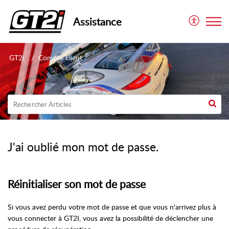
Assistance
GT2i
Compte client
J'ai oublié mon mot de passe.
Réinitialiser son mot de passe
Si vous avez perdu votre mot de passe et que vous n'arrivez plus à
vous connecter à GT2I, vous avez la possibilité de déclencher une