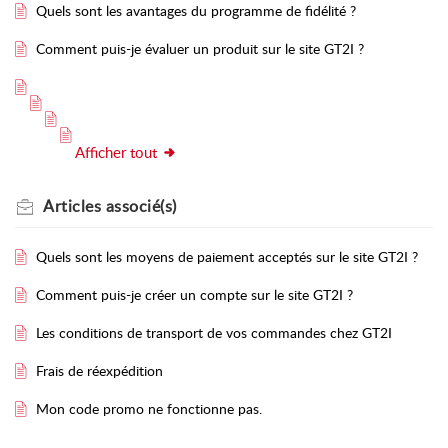
Quels sont les avantages du programme de fidélité ?
Comment puis-je évaluer un produit sur le site GT2I ?
Afficher tout
Articles
associé(s)
Quels sont les moyens de paiement acceptés sur le site GT2I ?
Comment puis-je créer un compte sur le site GT2I ?
Les conditions de transport de vos commandes chez GT2I
Frais de réexpédition
Mon code promo ne fonctionne pas.