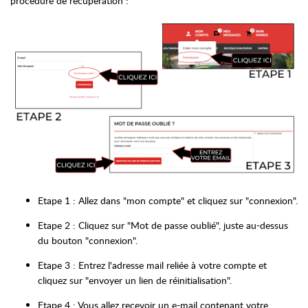
procédure de récupération :
Etape 1 : Allez dans "mon compte" et cliquez sur "connexion".
Etape 2 : Cliquez sur "Mot de passe oublié", juste au-dessus
du bouton "connexion".
Etape 3 : Entrez l'adresse mail reliée à votre compte et
cliquez sur "envoyer un lien de réinitialisation".
Etape 4 : Vous allez recevoir un e-mail contenant votre