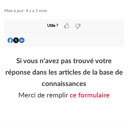
Mise à jour:
Il y a 2 mois
Utile ?
Si vous n'avez pas trouvé votre
réponse dans les articles de la base de
connaissances
Merci de remplir
ce formulaire