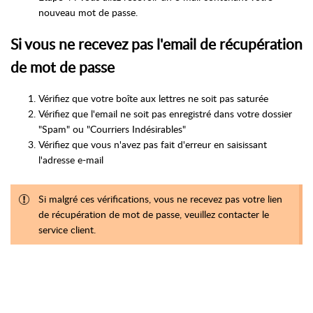
nouveau mot de passe.
Si vous ne recevez pas l'email de récupération
de mot de passe
Vérifiez que votre boîte aux lettres ne soit pas saturée
Vérifiez que l'email ne soit pas enregistré dans votre dossier
"Spam" ou "Courriers Indésirables"
Vérifiez que vous n'avez pas fait d'erreur en saisissant
l'adresse e-mail
Si malgré ces vérifications, vous ne recevez pas votre lien
de récupération de mot de passe, veuillez contacter le
service client.