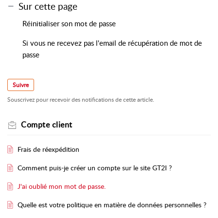
Sur cette page
Réinitialiser son mot de passe
Si vous ne recevez pas l'email de récupération de mot de
passe
Suivre
Souscrivez pour recevoir des notifications de cette article.
Compte client
Frais de réexpédition
Comment puis-je créer un compte sur le site GT2I ?
J'ai oublié mon mot de passe.
Quelle est votre politique en matière de données personnelles ?